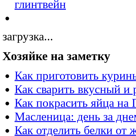
загрузка...
Хозяйке на заметку
Как приготовить курин
Как сварить вкусный и
Как покрасить яйца на 
Масленица: день за дне
Как отделить белки от 