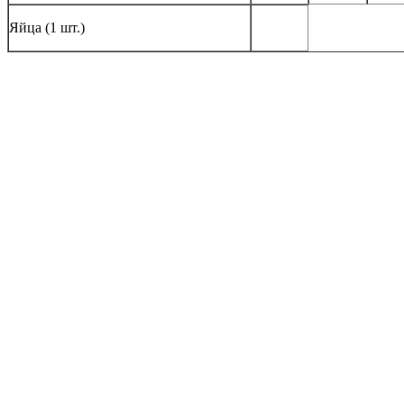
Яйца (1 шт.)