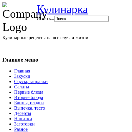
Кулинарка
Искать...
Кулинарные рецепты на все случаи жизни
Главное меню
Главная
Закуски
Соусы, заправки
Салаты
Первые блюда
Вторые блюда
Блины, оладьи
Выпечка, тесто
Десерты
Напитки
Заготовки
Разное