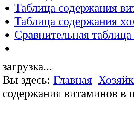
Таблица содержания ви
Таблица содержания хо
Сравнительная таблица
загрузка...
Вы здесь:
Главная
Хозяйк
содержания витаминов в 