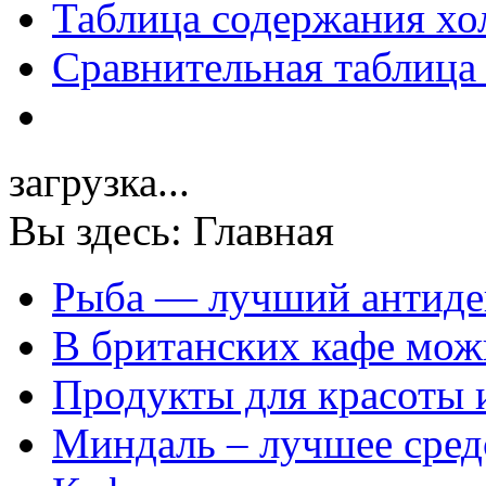
Таблица содержания хо
Сравнительная таблица
загрузка...
Вы здесь:
Главная
Рыба — лучший антиде
В британских кафе можн
Продукты для красоты 
Миндаль – лучшее сред