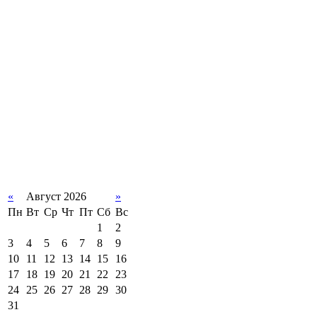
«
Август 2026
»
Пн
Вт
Ср
Чт
Пт
Сб
Вс
1
2
3
4
5
6
7
8
9
10
11
12
13
14
15
16
17
18
19
20
21
22
23
24
25
26
27
28
29
30
31