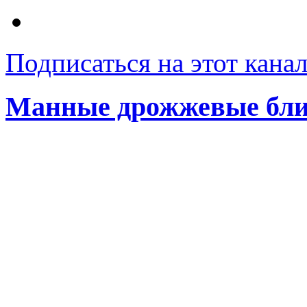
Подписаться на этот кана
Манные дрожжевые бл