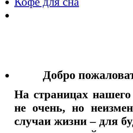
Кофе для сна
Добро пожалова
На страницах нашего
не очень, но неизме
случаи жизни – для бу