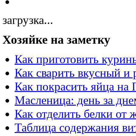
загрузка...
Хозяйке на заметку
Как приготовить курин
Как сварить вкусный и
Как покрасить яйца на 
Масленица: день за дне
Как отделить белки от 
Таблица содержания ви