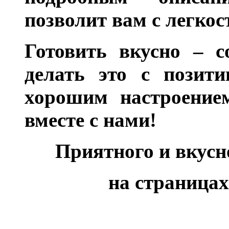
позволит вам с легкос
Готовить вкусно – с
делать это с позити
хорошим настроением
вместе с нами!
Приятного и вкус
на страницах