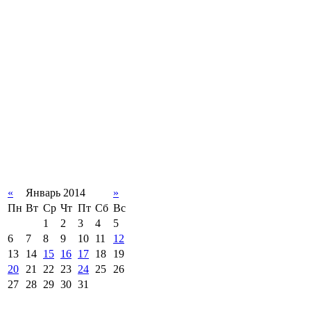
«
Январь 2014
»
Пн
Вт
Ср
Чт
Пт
Сб
Вс
1
2
3
4
5
6
7
8
9
10
11
12
13
14
15
16
17
18
19
20
21
22
23
24
25
26
27
28
29
30
31