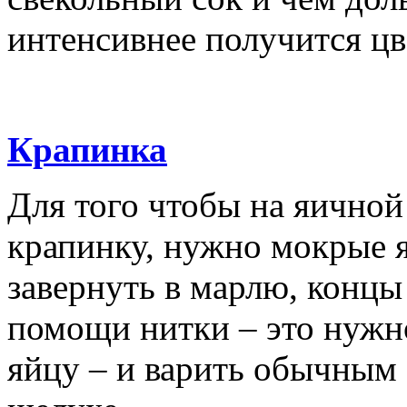
интенсивнее получится цв
Крапинка
Для того чтобы на яичной
крапинку, нужно мокрые я
завернуть в марлю, концы
помощи нитки – это нужн
яйцу – и варить обычным 