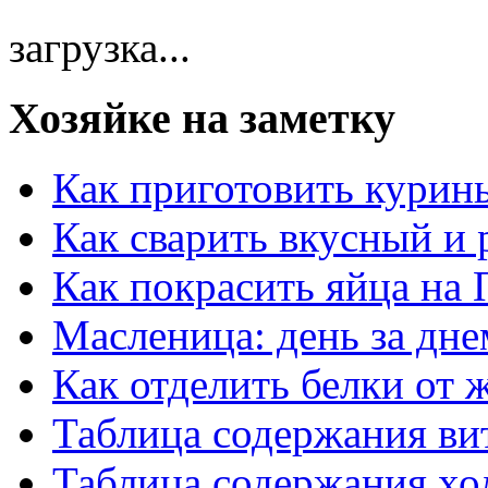
загрузка...
Хозяйке на заметку
Как приготовить курин
Как сварить вкусный и
Как покрасить яйца на 
Масленица: день за дне
Как отделить белки от 
Таблица содержания ви
Таблица содержания хо