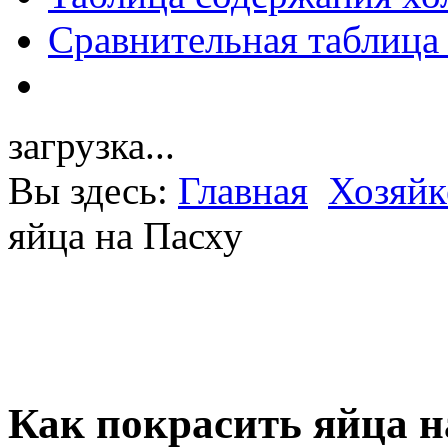
Сравнительная таблица
загрузка...
Вы здесь:
Главная
Хозяйк
яйца на Пасху
Как покрасить яйца н