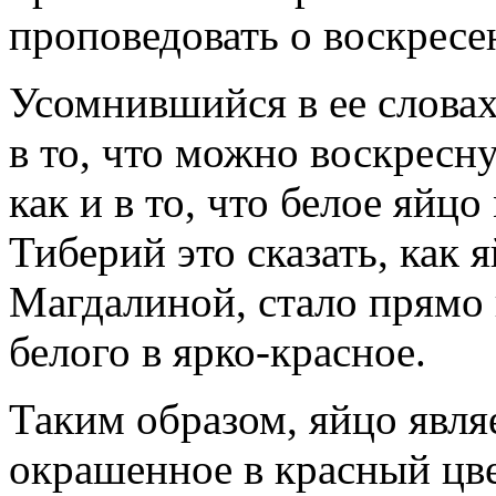
проповедовать о воскресе
Усомнившийся в ее словах
в то, что можно воскресну
как и в то, что белое яйц
Тиберий это сказать, как
Магдалиной, стало прямо 
белого в ярко-красное.
Таким образом, яйцо явля
окрашенное в красный цв