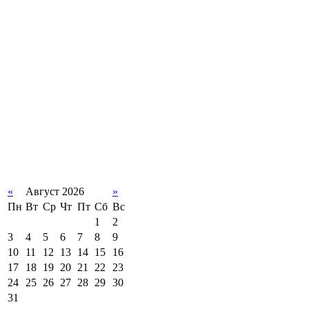
«
Август 2026
»
Пн
Вт
Ср
Чт
Пт
Сб
Вс
1
2
3
4
5
6
7
8
9
10
11
12
13
14
15
16
17
18
19
20
21
22
23
24
25
26
27
28
29
30
31