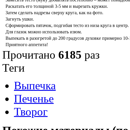
Раскатать его толщиной 3-5 мм и вырезать кружки.
Затем сделать надрезы сверху круга, как на фото.
Загнуть ушки.
Сформировать пятачок, подгибая тесто из низа круга в цент
Для глазок можно использовать изюм.
Выпекать в разогретой до 200 градусов духовке примерно 10-
Приятного аппетита!
Прочитано
6185
раз
Теги
Выпечка
Печенье
Творог