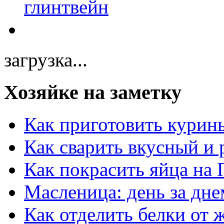
загрузка...
Хозяйке на заметку
Как приготовить курин
Как сварить вкусный и
Как покрасить яйца на 
Масленица: день за дне
Как отделить белки от 