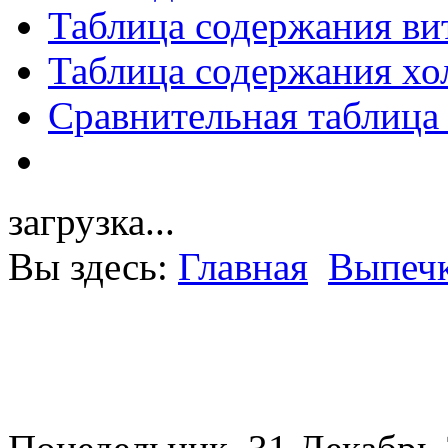
Таблица содержания ви
Таблица содержания хо
Сравнительная таблица
загрузка...
Вы здесь:
Главная
Выпечк