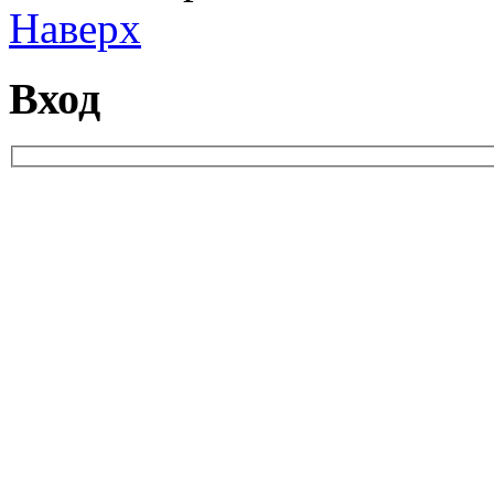
Наверх
Вход