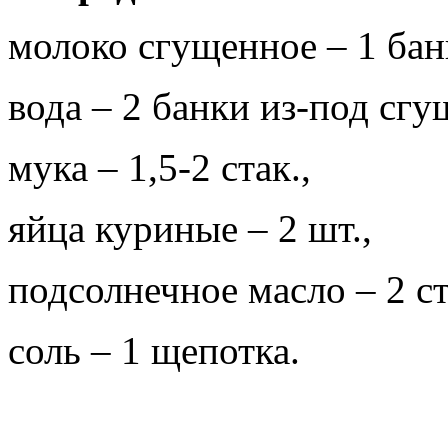
молоко сгущенное – 1 бан
вода – 2 банки из-под сг
мука – 1,5-2 стак.,
яйца куриные – 2 шт.,
подсолнечное масло – 2 ст.
соль – 1 щепотка.