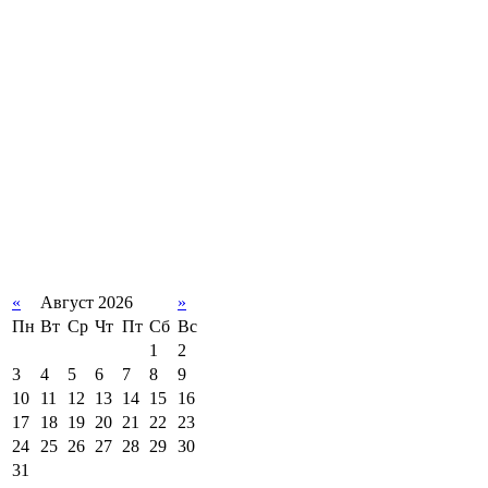
«
Август 2026
»
Пн
Вт
Ср
Чт
Пт
Сб
Вс
1
2
3
4
5
6
7
8
9
10
11
12
13
14
15
16
17
18
19
20
21
22
23
24
25
26
27
28
29
30
31