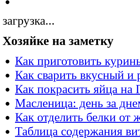
загрузка...
Хозяйке на заметку
Как приготовить курин
Как сварить вкусный и
Как покрасить яйца на 
Масленица: день за дне
Как отделить белки от 
Таблица содержания ви