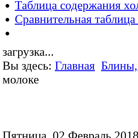
Таблица содержания хо
Сравнительная таблица
загрузка...
Вы здесь:
Главная
Блины,
молоке
Пятница, 02 Февраль 2018