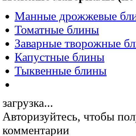
Манные дрожжевые бл
Томатные блины
Заварные творожные б
Капустные блины
Тыквенные блины
загрузка...
Авторизуйтесь, чтобы пол
комментарии